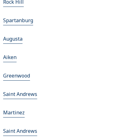
Rock Hill
Spartanburg
Augusta
Aiken
Greenwood
Saint Andrews
Martinez
Saint Andrews