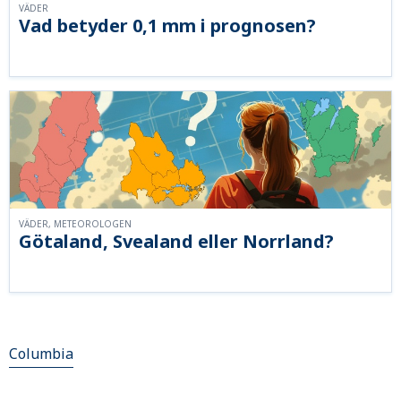
VÄDER
Vad betyder 0,1 mm i prognosen?
VÄDER, METEOROLOGEN
Götaland, Svealand eller Norrland?
Columbia