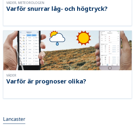
VÄDER, METEOROLOGEN
Varför snurrar låg- och högtryck?
VÄDER
Varför är prognoser olika?
Lancaster