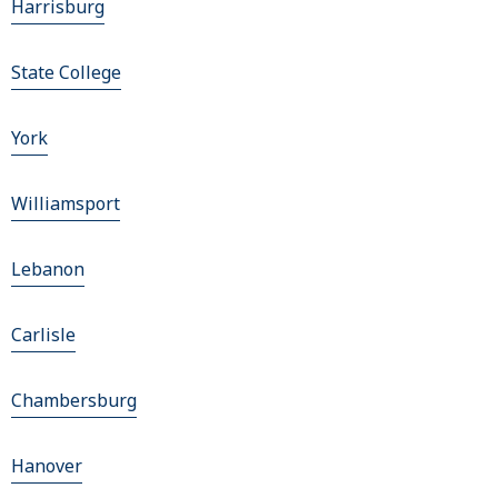
Harrisburg
State College
York
Williamsport
Lebanon
Carlisle
Chambersburg
Hanover