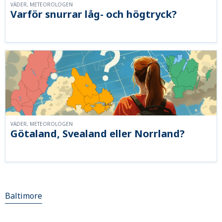
VÄDER, METEOROLOGEN
Varför snurrar låg- och högtryck?
VÄDER, METEOROLOGEN
Götaland, Svealand eller Norrland?
Baltimore