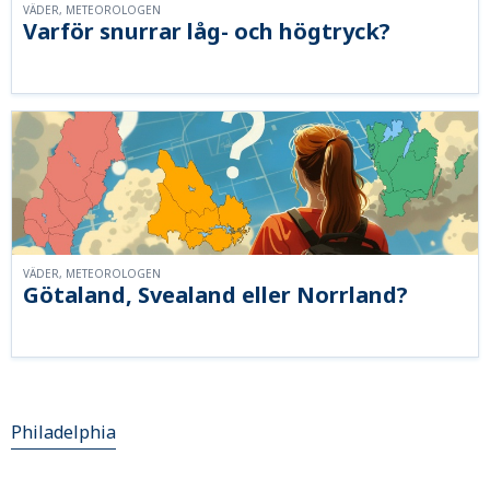
VÄDER, METEOROLOGEN
Varför snurrar låg- och högtryck?
VÄDER, METEOROLOGEN
Götaland, Svealand eller Norrland?
Philadelphia