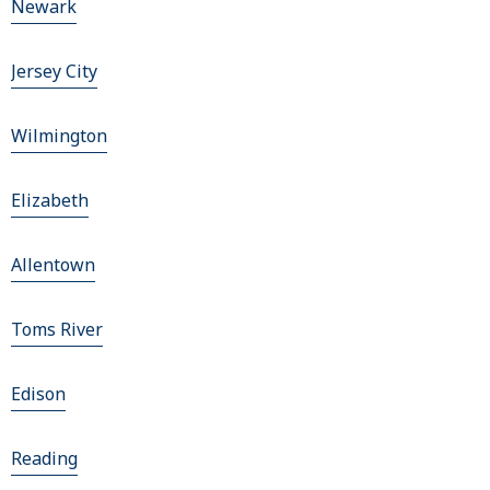
Newark
Jersey City
Wilmington
Elizabeth
Allentown
Toms River
Edison
Reading