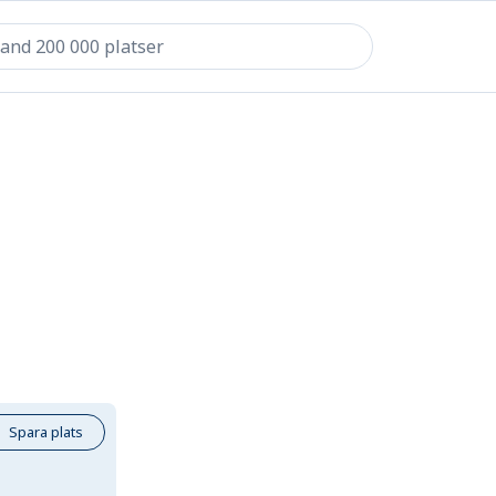
Spara plats