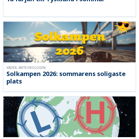
VÄDER, METEOROLOGEN
Solkampen 2026: sommarens soligaste
plats