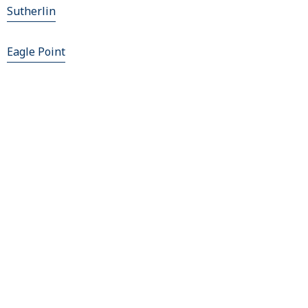
Sutherlin
Eagle Point