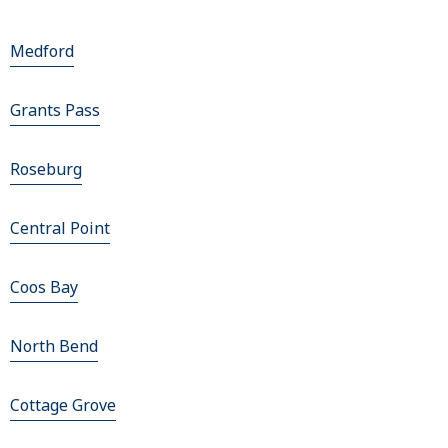
Medford
Grants Pass
Roseburg
Central Point
Coos Bay
North Bend
Cottage Grove