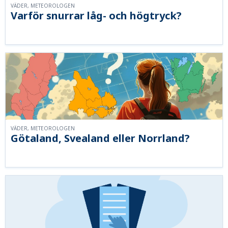
VÄDER, METEOROLOGEN
Varför snurrar låg- och högtryck?
VÄDER, METEOROLOGEN
Götaland, Svealand eller Norrland?