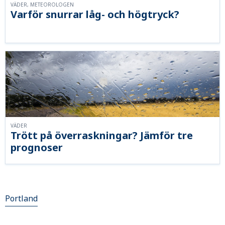
VÄDER, METEOROLOGEN
Varför snurrar låg- och högtryck?
VÄDER
Trött på överraskningar? Jämför tre
prognoser
Portland