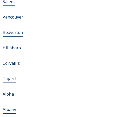
Salem
Vancouver
Beaverton
Hillsboro
Corvallis
Tigard
Aloha
Albany