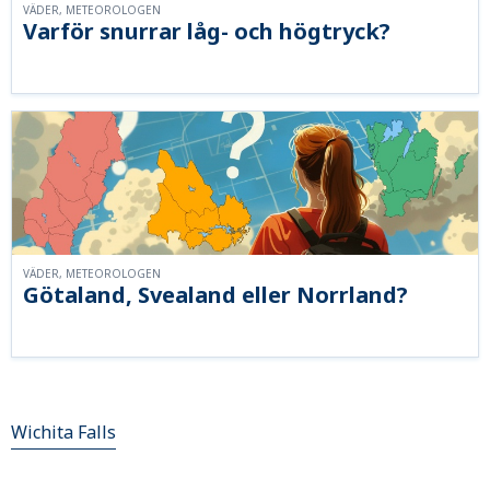
VÄDER, METEOROLOGEN
Varför snurrar låg- och högtryck?
VÄDER, METEOROLOGEN
Götaland, Svealand eller Norrland?
Wichita Falls