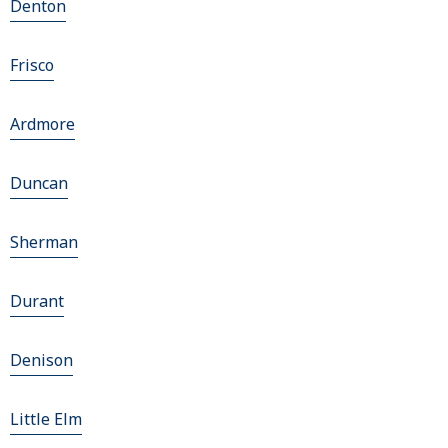
Denton
Frisco
Ardmore
Duncan
Sherman
Durant
Denison
Little Elm