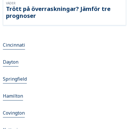
VÄDER
Trött på överraskningar? Jämför tre
prognoser
Cincinnati
Dayton
Springfield
Hamilton
Covington