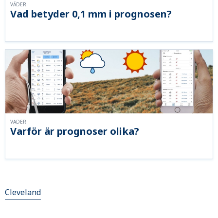
VÄDER
Vad betyder 0,1 mm i prognosen?
VÄDER
Varför är prognoser olika?
Cleveland