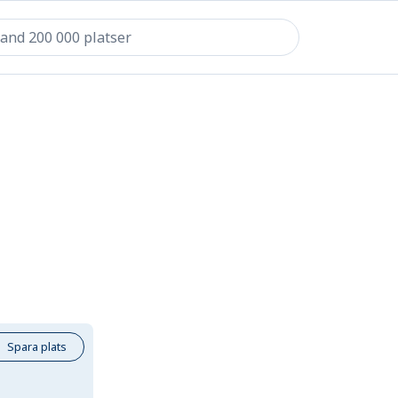
Spara plats