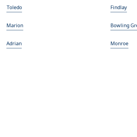
Toledo
Findlay
Marion
Bowling Gr
Adrian
Monroe