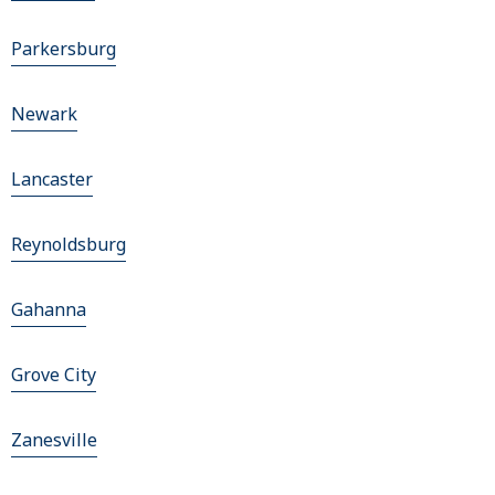
Parkersburg
Newark
Lancaster
Reynoldsburg
Gahanna
Grove City
Zanesville