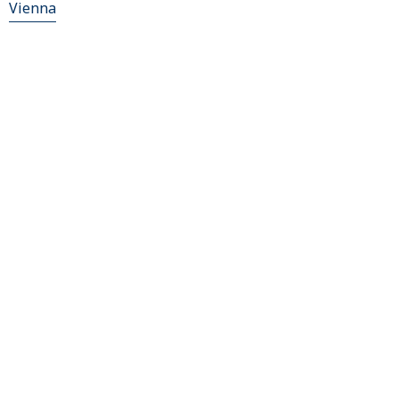
Vienna