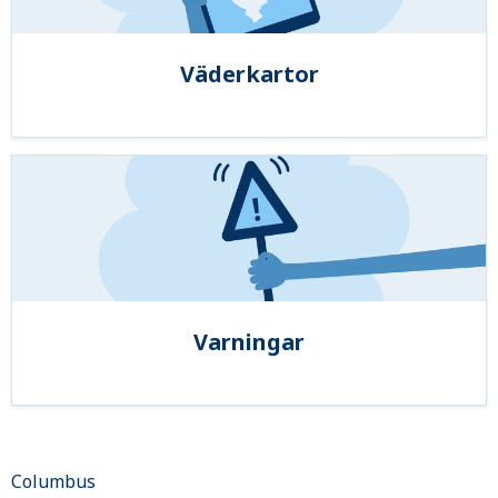
Väderkartor
Varningar
Columbus