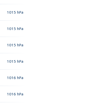
1015
hPa
1015
hPa
1015
hPa
1015
hPa
1016
hPa
1016
hPa