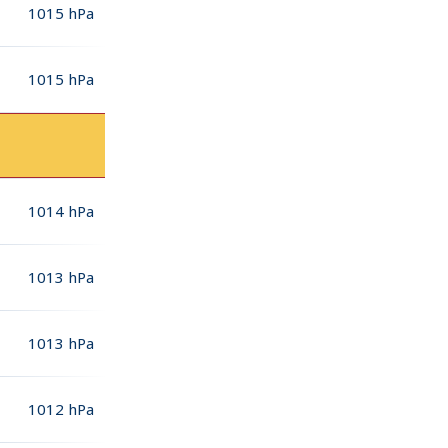
1015
hPa
1015
hPa
1014
hPa
1013
hPa
1013
hPa
1012
hPa