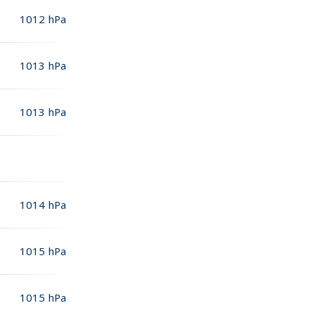
1012
hPa
1013
hPa
1013
hPa
1014
hPa
1015
hPa
1015
hPa