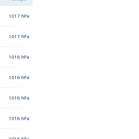
1017
hPa
1017
hPa
1016
hPa
1016
hPa
1016
hPa
1016
hPa
1016
hPa