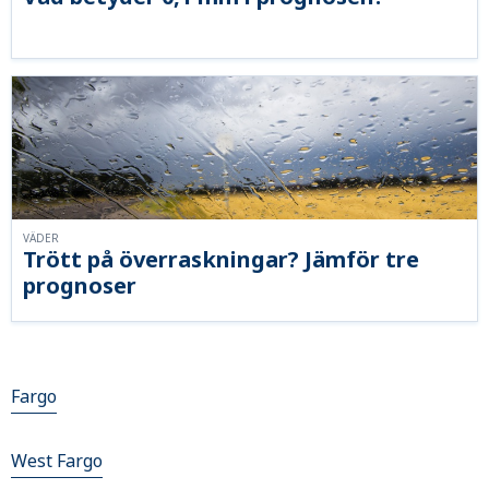
VÄDER
Trött på överraskningar? Jämför tre
prognoser
Fargo
West Fargo