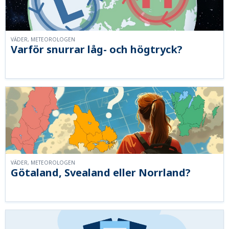
VÄDER, METEOROLOGEN
Varför snurrar låg- och högtryck?
VÄDER, METEOROLOGEN
Götaland, Svealand eller Norrland?