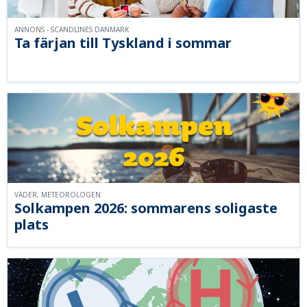
ANNONS - SCANDLINES DANMARK
Ta färjan till Tyskland i sommar
VÄDER, METEOROLOGEN
Solkampen 2026: sommarens soligaste
plats