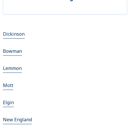
Dickinson
Bowman
Lemmon
Mott
Elgin
New England