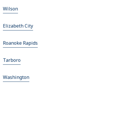
Wilson
Elizabeth City
Roanoke Rapids
Tarboro
Washington