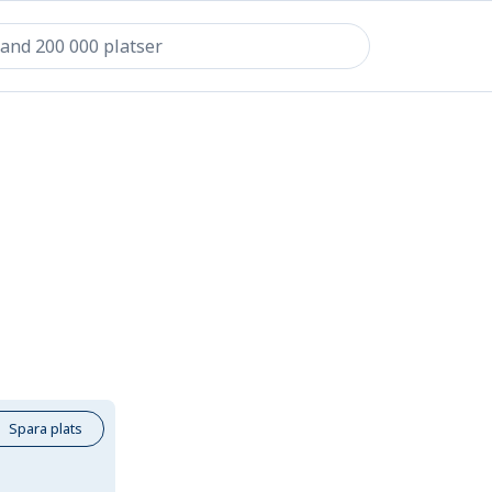
Spara plats