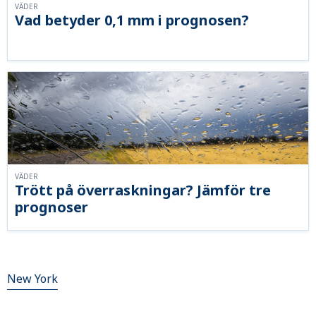
VÄDER
Vad betyder 0,1 mm i prognosen?
VÄDER
Trött på överraskningar? Jämför tre
prognoser
New York