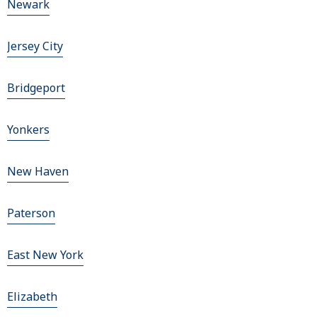
Newark
Jersey City
Bridgeport
Yonkers
New Haven
Paterson
East New York
Elizabeth