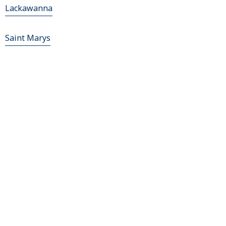
Lackawanna
Saint Marys