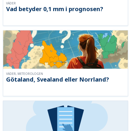
VÄDER
Vad betyder 0,1 mm i prognosen?
VÄDER, METEOROLOGEN
Götaland, Svealand eller Norrland?