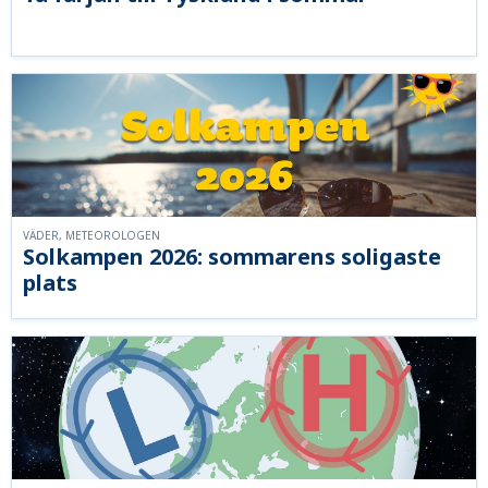
VÄDER, METEOROLOGEN
Solkampen 2026: sommarens soligaste
plats