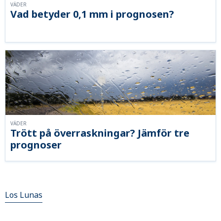
VÄDER
Vad betyder 0,1 mm i prognosen?
VÄDER
Trött på överraskningar? Jämför tre
prognoser
Los Lunas