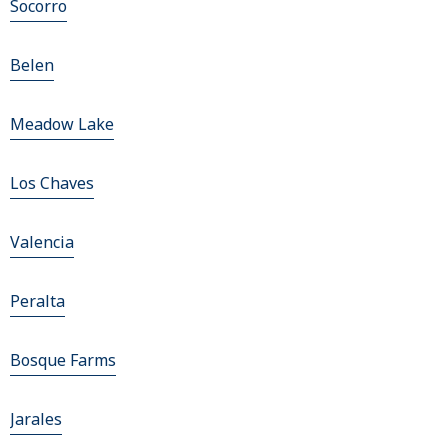
Socorro
Belen
Meadow Lake
Los Chaves
Valencia
Peralta
Bosque Farms
Jarales