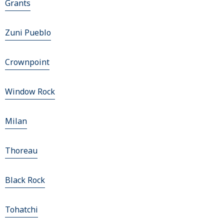
Grants
Zuni Pueblo
Crownpoint
Window Rock
Milan
Thoreau
Black Rock
Tohatchi