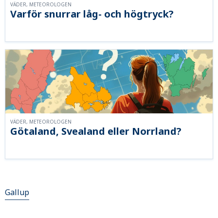
VÄDER, METEOROLOGEN
Varför snurrar låg- och högtryck?
VÄDER, METEOROLOGEN
Götaland, Svealand eller Norrland?
Gallup