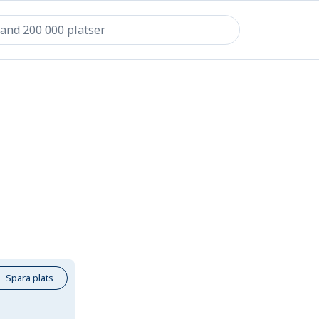
Spara plats