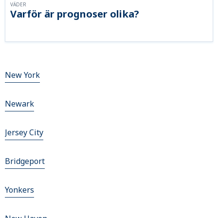
VÄDER
Varför är prognoser olika?
New York
Newark
Jersey City
Bridgeport
Yonkers