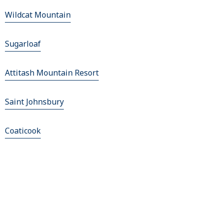
Wildcat Mountain
Sugarloaf
Attitash Mountain Resort
Saint Johnsbury
Coaticook