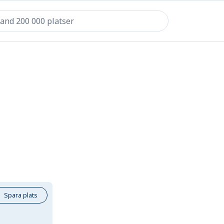
Spara plats