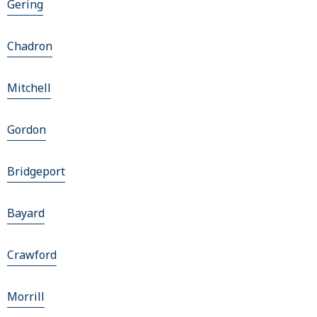
Gering
Chadron
Mitchell
Gordon
Bridgeport
Bayard
Crawford
Morrill