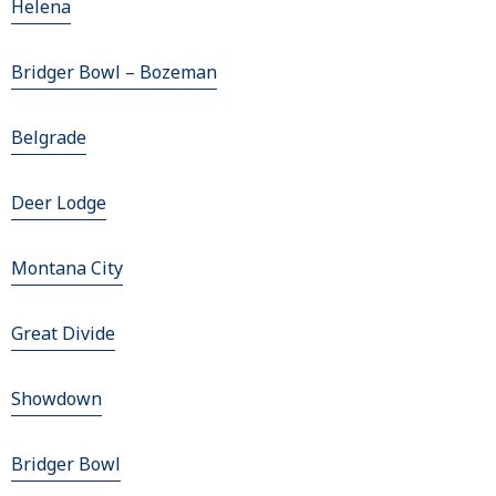
Helena
Bridger Bowl – Bozeman
Belgrade
Deer Lodge
Montana City
Great Divide
Showdown
Bridger Bowl