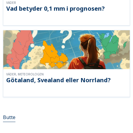
VÄDER
Vad betyder 0,1 mm i prognosen?
VÄDER, METEOROLOGEN
Götaland, Svealand eller Norrland?
Butte