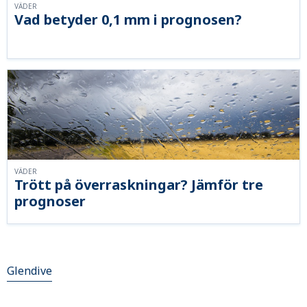
VÄDER
Vad betyder 0,1 mm i prognosen?
VÄDER
Trött på överraskningar? Jämför tre
prognoser
Glendive