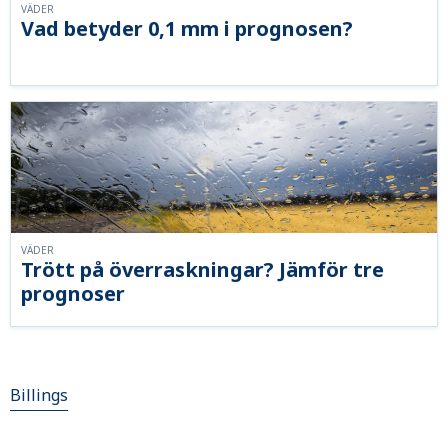
VÄDER
Vad betyder 0,1 mm i prognosen?
VÄDER
Trött på överraskningar? Jämför tre
prognoser
Billings