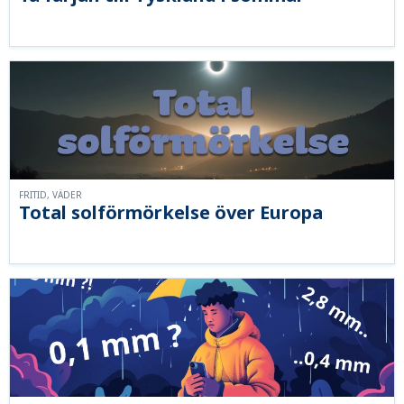
FRITID, VÄDER
Total solförmörkelse över Europa