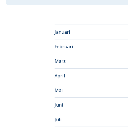
Januari
Februari
Mars
April
Maj
Juni
Juli