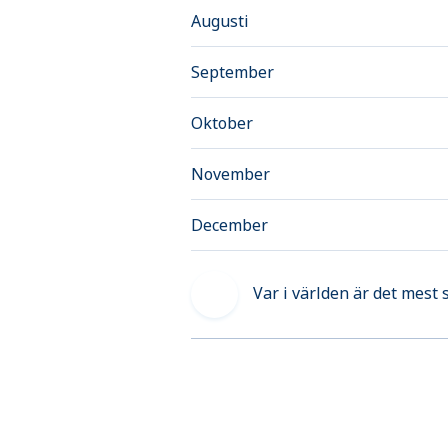
Augusti
September
Oktober
November
December
Var i världen är det mest 