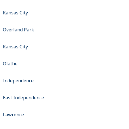
Kansas City
Overland Park
Kansas City
Olathe
Independence
East Independence
Lawrence