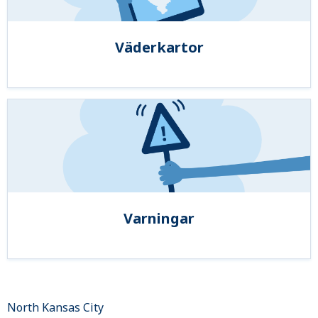
Väderkartor
Varningar
North Kansas City