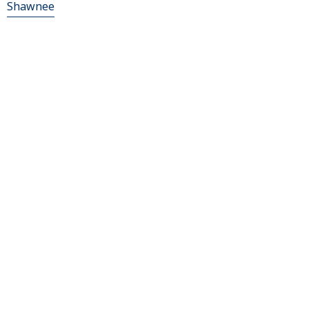
Shawnee