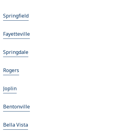
Springfield
Fayetteville
Springdale
Rogers
Joplin
Bentonville
Bella Vista