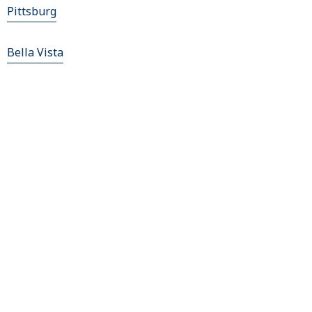
Pittsburg
Bella Vista