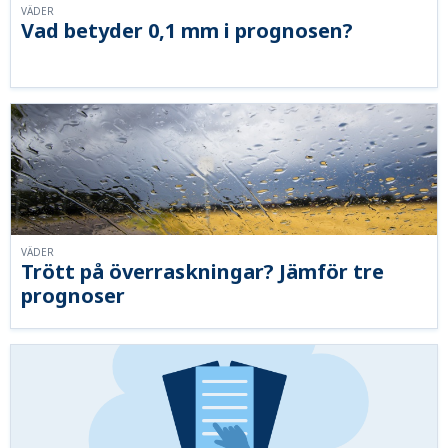
VÄDER
Vad betyder 0,1 mm i prognosen?
VÄDER
Trött på överraskningar? Jämför tre
prognoser