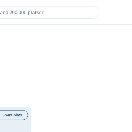
Spara plats