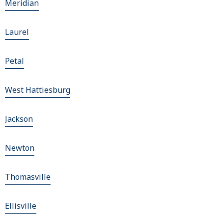
Meridian
Laurel
Petal
West Hattiesburg
Jackson
Newton
Thomasville
Ellisville