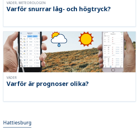
VÄDER, METEOROLOGEN
Varför snurrar låg- och högtryck?
VÄDER
Varför är prognoser olika?
Hattiesburg