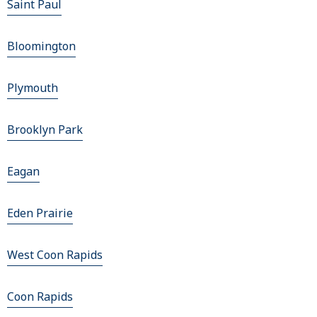
Saint Paul
Bloomington
Plymouth
Brooklyn Park
Eagan
Eden Prairie
West Coon Rapids
Coon Rapids