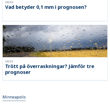
VÄDER
Vad betyder 0,1 mm i prognosen?
VÄDER
Trött på överraskningar? Jämför tre
prognoser
Minneapolis