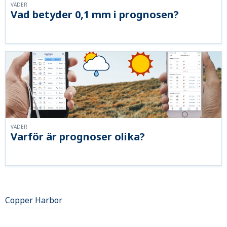
VÄDER
Vad betyder 0,1 mm i prognosen?
VÄDER
Varför är prognoser olika?
Copper Harbor