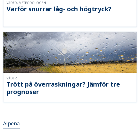
VÄDER, METEOROLOGEN
Varför snurrar låg- och högtryck?
VÄDER
Trött på överraskningar? Jämför tre
prognoser
Alpena