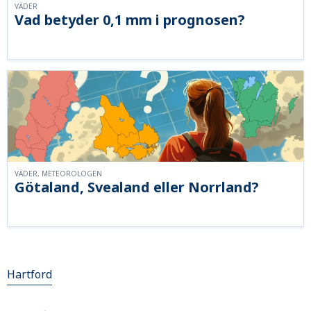
VÄDER
Vad betyder 0,1 mm i prognosen?
VÄDER, METEOROLOGEN
Götaland, Svealand eller Norrland?
Hartford