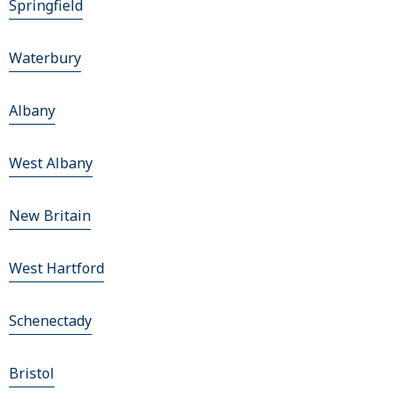
Springfield
Waterbury
Albany
West Albany
New Britain
West Hartford
Schenectady
Bristol