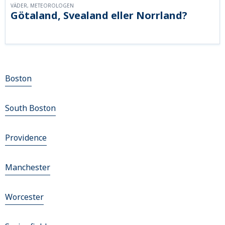
VÄDER, METEOROLOGEN
Götaland, Svealand eller Norrland?
Boston
South Boston
Providence
Manchester
Worcester