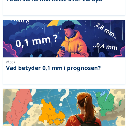
VÄDER
Vad betyder 0,1 mm i prognosen?