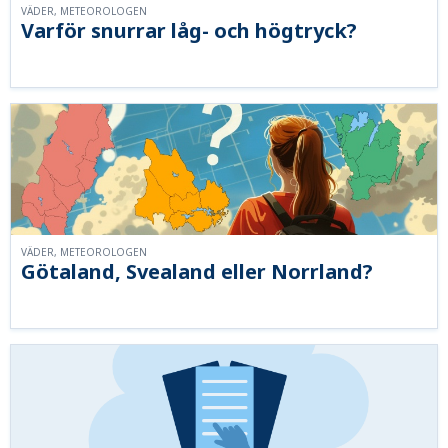
VÄDER, METEOROLOGEN
Varför snurrar låg- och högtryck?
VÄDER, METEOROLOGEN
Götaland, Svealand eller Norrland?