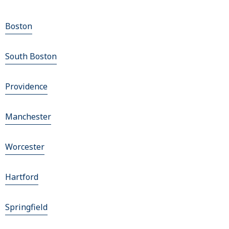
Boston
South Boston
Providence
Manchester
Worcester
Hartford
Springfield