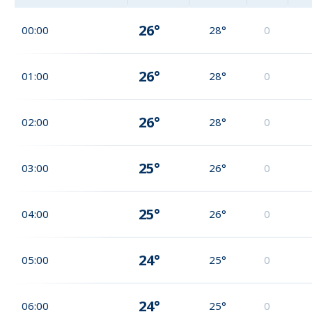
26°
00:00
28°
0
26°
01:00
28°
0
26°
02:00
28°
0
25°
03:00
26°
0
25°
04:00
26°
0
24°
05:00
25°
0
24°
06:00
25°
0