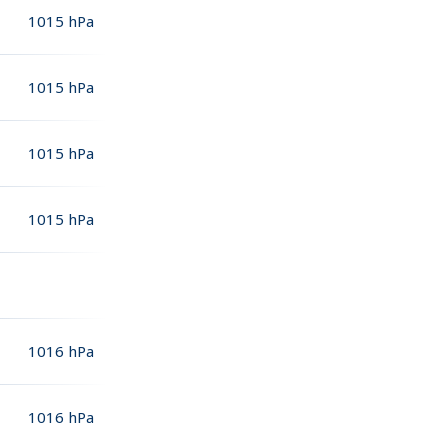
1015
hPa
1015
hPa
1015
hPa
1015
hPa
1016
hPa
1016
hPa