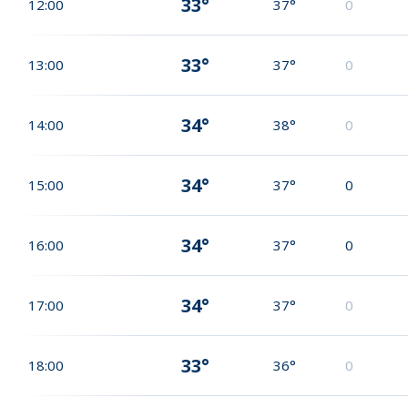
33°
12:00
37°
0
33°
13:00
37°
0
34°
14:00
38°
0
34°
15:00
37°
0
34°
16:00
37°
0
34°
17:00
37°
0
33°
18:00
36°
0