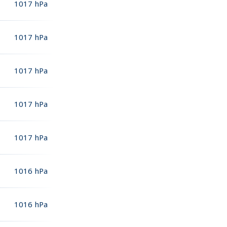
1017
hPa
1017
hPa
1017
hPa
1017
hPa
1017
hPa
1016
hPa
1016
hPa