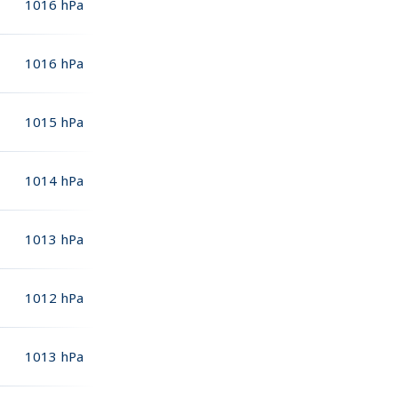
1016
hPa
1016
hPa
1015
hPa
1014
hPa
1013
hPa
1012
hPa
1013
hPa