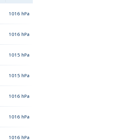
1016
hPa
1016
hPa
1015
hPa
1015
hPa
1016
hPa
1016
hPa
1016
hPa