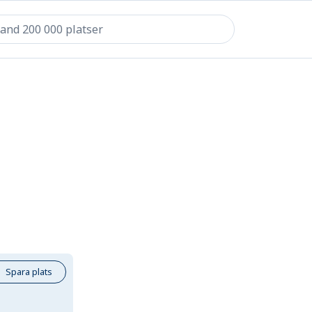
Spara plats