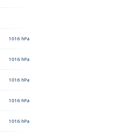
1016
hPa
1016
hPa
1016
hPa
1016
hPa
1016
hPa