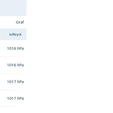
Graf
lufttryck
1016
hPa
1016
hPa
1017
hPa
1017
hPa