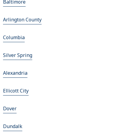
Baltimore
Arlington County
Columbia
Silver Spring
Alexandria
Ellicott City
Dover
Dundalk