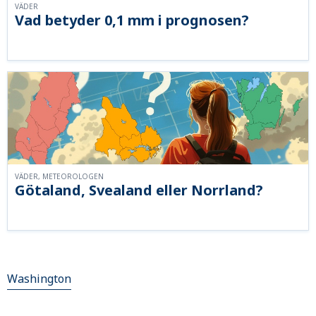
VÄDER
Vad betyder 0,1 mm i prognosen?
VÄDER, METEOROLOGEN
Götaland, Svealand eller Norrland?
Washington