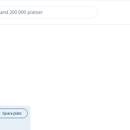
Spara plats