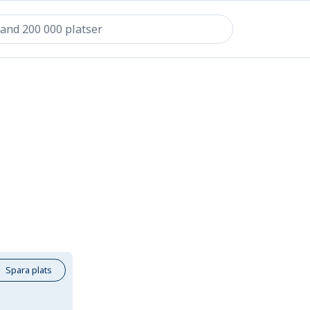
Spara plats