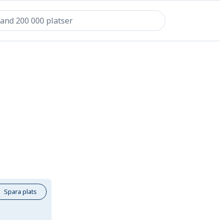
Spara plats