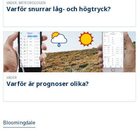
VÄDER, METEOROLOGEN
Varför snurrar låg- och högtryck?
VÄDER
Varför är prognoser olika?
Bloomingdale