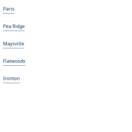
Paris
Pea Ridge
Maysville
Flatwoods
Ironton