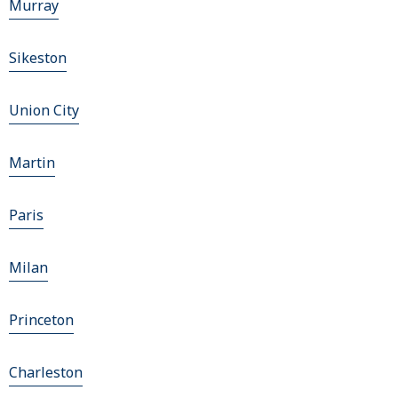
Murray
Sikeston
Union City
Martin
Paris
Milan
Princeton
Charleston