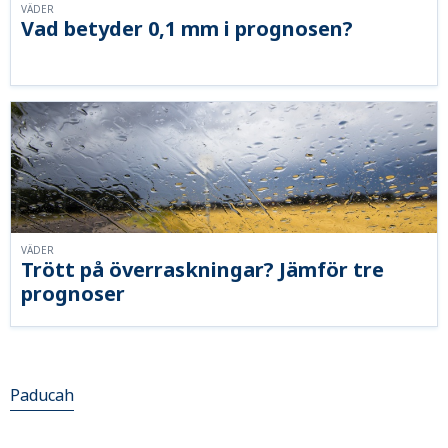
VÄDER
Vad betyder 0,1 mm i prognosen?
VÄDER
Trött på överraskningar? Jämför tre
prognoser
Paducah