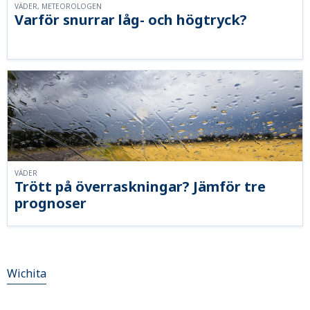
VÄDER, METEOROLOGEN
Varför snurrar låg- och högtryck?
VÄDER
Trött på överraskningar? Jämför tre
prognoser
Wichita